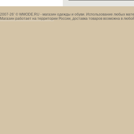
2007-26’ © WMODE.RU - магазин одежды и обуви. Использование любых мате
Магазин работает на территории России, доставка товаров возможна в любой