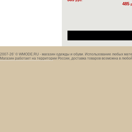
руб.
485
2007-26’ © WMODE.RU - магазин одежды и обуви. Использование любых мате
Магазин работает на территории России, доставка товаров возможна в любой