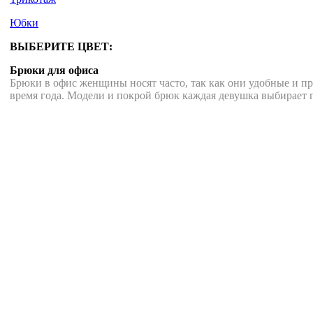
Юбки
ВЫБЕРИТЕ ЦВЕТ:
Брюки для офиса
Брюки в офис женщины носят часто, так как они удобные и пр
время года. Модели и покрой брюк каждая девушка выбирает п