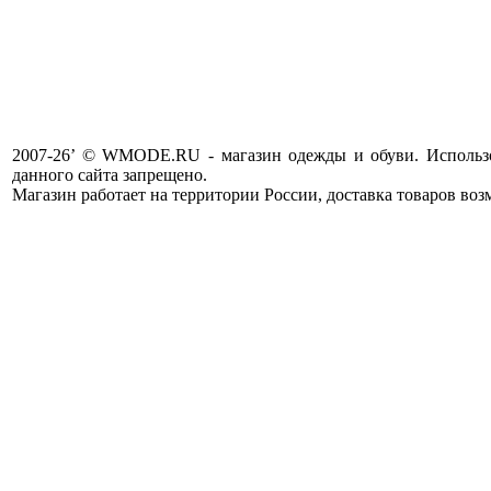
2007-26’ © WMODE.RU - магазин одежды и обуви. Использо
данного сайта запрещено.
Магазин работает на территории России, доставка товаров воз