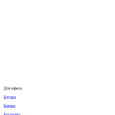
Для офиса
Блузки
Брюки
Костюмы