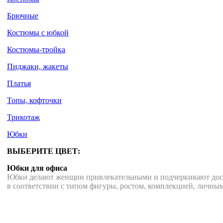
Брючные
Костюмы с юбкой
Костюмы-тройка
Пиджаки, жакеты
Платья
Топы, кофточки
Трикотаж
Юбки
ВЫБЕРИТЕ ЦВЕТ:
Юбки для офиса
Юбки делают женщин привлекательными и подчеркивают дос
в соответствии с типом фигуры, ростом, комплекцией, личны