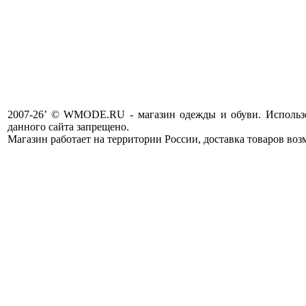
2007-26’ © WMODE.RU - магазин одежды и обуви. Использо
данного сайта запрещено.
Магазин работает на территории России, доставка товаров воз